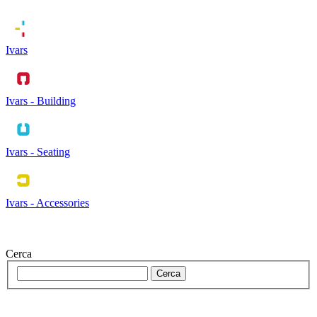
Ivars
Ivars - Building
Ivars - Seating
Ivars - Accessories
Cerca