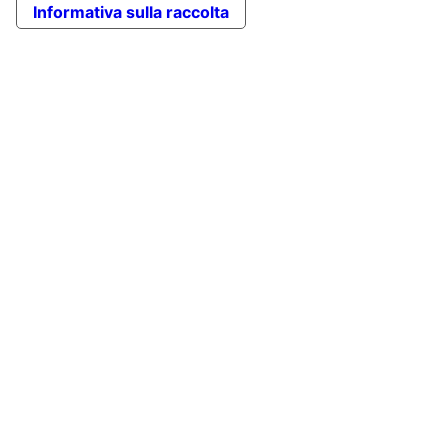
Informativa sulla raccolta