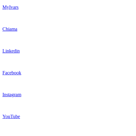
MyIvars
Chiama
Linkedin
Facebook
Instagram
YouTube