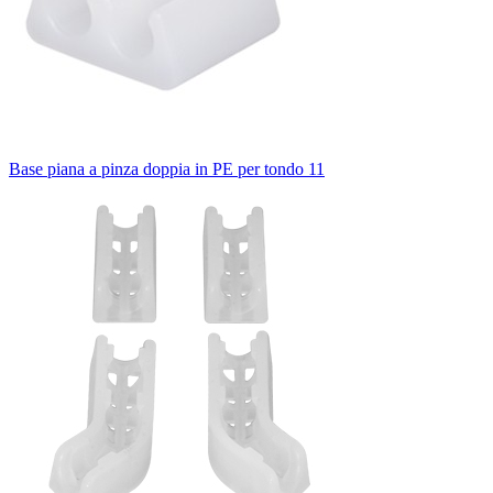
Base piana a pinza doppia in PE per tondo 11