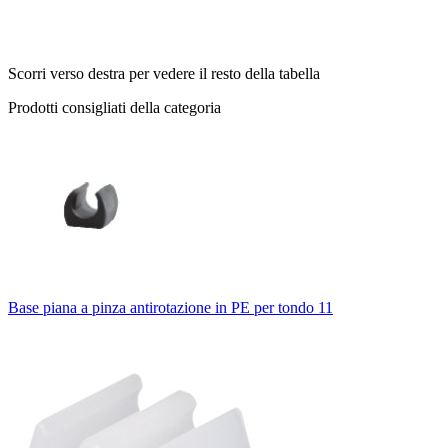
Scorri verso destra per vedere il resto della tabella
Prodotti consigliati della categoria
Base piana a pinza antirotazione in PE per tondo 11