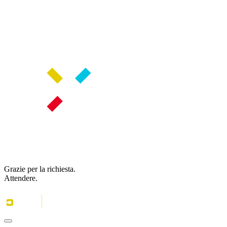
Grazie per la richiesta.
Attendere.