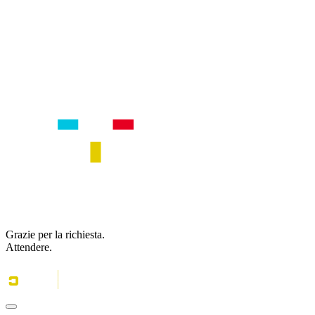
Grazie per la richiesta.
Attendere.