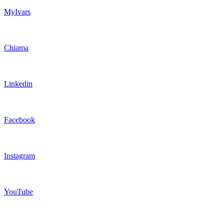
MyIvars
Chiama
Linkedin
Facebook
Instagram
YouTube