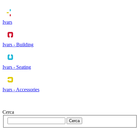
Ivars
Ivars - Building
Ivars - Seating
Ivars - Accessories
Cerca