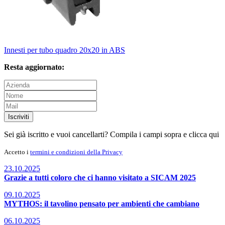
Innesti per tubo quadro 20x20 in ABS
Resta aggiornato:
Iscriviti
Sei già iscritto e vuoi cancellarti? Compila i campi sopra e
clicca qui
Accetto i
termini e condizioni della Privacy
23.10.2025
Grazie a tutti coloro che ci hanno visitato a SICAM 2025
09.10.2025
MYTHOS: il tavolino pensato per ambienti che cambiano
06.10.2025