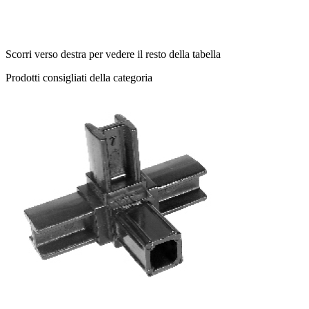
Scorri verso destra per vedere il resto della tabella
Prodotti consigliati della categoria