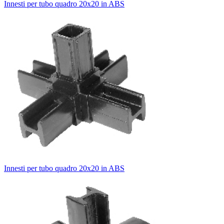
Innesti per tubo quadro 20x20 in ABS
Innesti per tubo quadro 20x20 in ABS