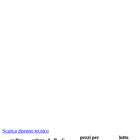
Scarica disegno tecnico
pezzi per
lotto