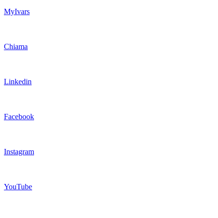
MyIvars
Chiama
Linkedin
Facebook
Instagram
YouTube