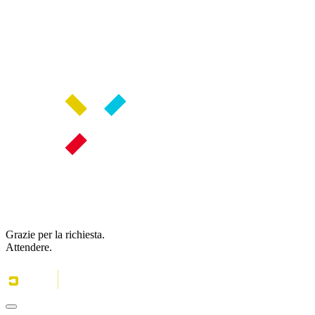
Grazie per la richiesta.
Attendere.