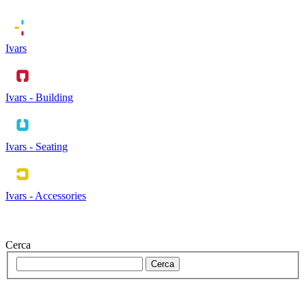
Ivars
Ivars - Building
Ivars - Seating
Ivars - Accessories
Cerca